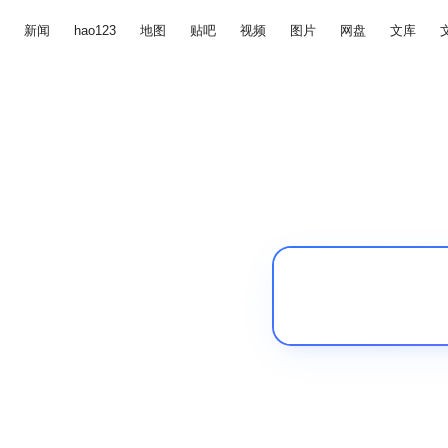
新闻
hao123
地图
贴吧
视频
图片
网盘
文库