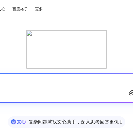
文心
百度搭子
更多
复杂问题就找文心助手，深入思考回答更优
