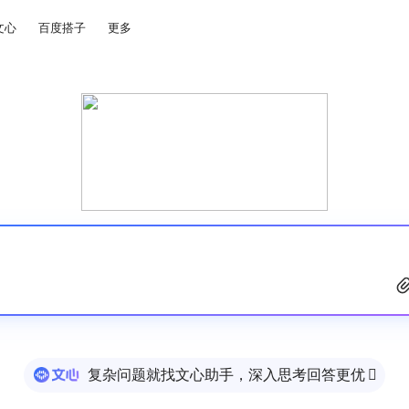
文心
百度搭子
更多
复杂问题就找文心助手，深入思考回答更优
