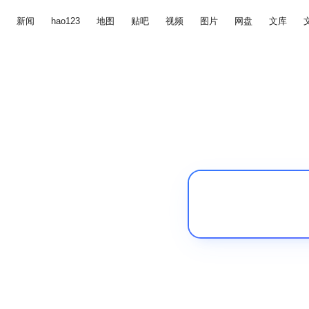
新闻
hao123
地图
贴吧
视频
图片
网盘
文库