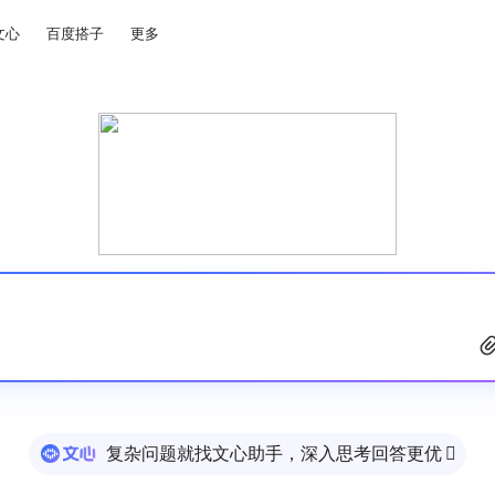
文心
百度搭子
更多
复杂问题就找文心助手，深入思考回答更优
