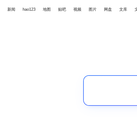
新闻
hao123
地图
贴吧
视频
图片
网盘
文库