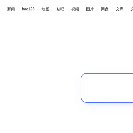
新闻
hao123
地图
贴吧
视频
图片
网盘
文库