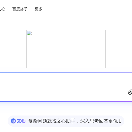
文心
百度搭子
更多
复杂问题就找文心助手，深入思考回答更优
