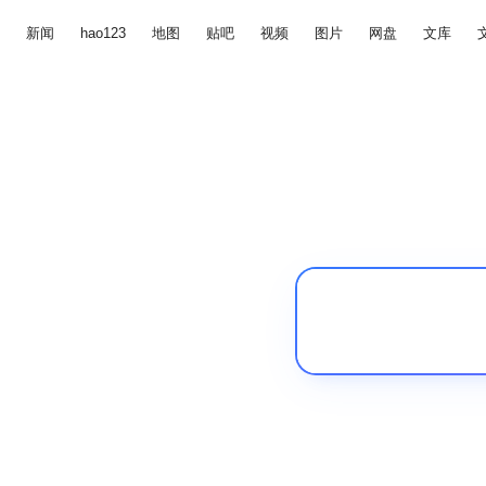
新闻
hao123
地图
贴吧
视频
图片
网盘
文库