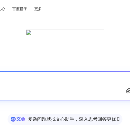
文心
百度搭子
更多
复杂问题就找文心助手，深入思考回答更优
