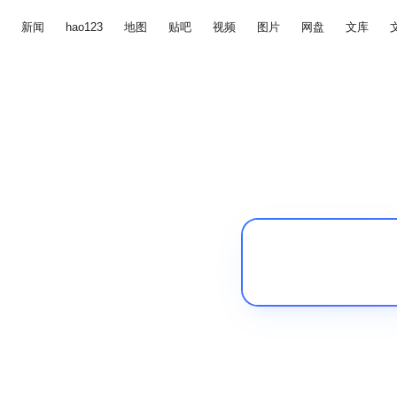
新闻
hao123
地图
贴吧
视频
图片
网盘
文库