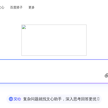
文心
百度搭子
更多
复杂问题就找文心助手，深入思考回答更优
