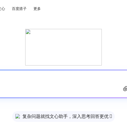
文心
百度搭子
更多
复杂问题就找文心助手，深入思考回答更优
