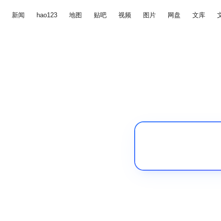
新闻
hao123
地图
贴吧
视频
图片
网盘
文库